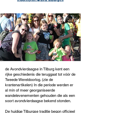
de Avondvierdaagse in Tilburg kent een
rijke geschiedenis die teruggaat tot vóór de
Tweede Wereldoorlog. (zie de
krantenartikelen) In die periode werden er
al min of meer georganiseerde
wandelevenementen gehouden die als een
soort avondvierdaagse bekend stonden.
De huidige Tilburgse traditie begon officieel