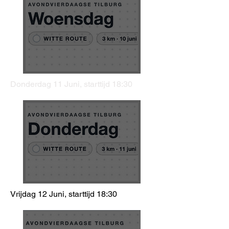
Donderdag 11 Juni, starttijd 18:30
Vrijdag 12 Juni, starttijd 18:30