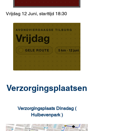
Vrijdag 12 Juni, starttijd 18:30
Verzorgingsplaatsen
Verzorgingsplaats Dinsdag (
Huibevenpark )