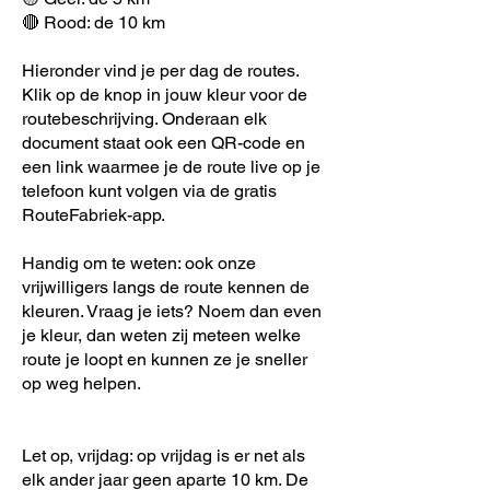
🔴 Rood: de 10 km
Hieronder vind je per dag de routes.
Klik op de knop in jouw kleur voor de
routebeschrijving. Onderaan elk
document staat ook een QR-code en
een link waarmee je de route live op je
telefoon kunt volgen via de gratis
RouteFabriek-app.
Handig om te weten: ook onze
vrijwilligers langs de route kennen de
kleuren. Vraag je iets? Noem dan even
je kleur, dan weten zij meteen welke
route je loopt en kunnen ze je sneller
op weg helpen.
Let op, vrijdag: op vrijdag is er net als
elk ander jaar geen aparte 10 km. De