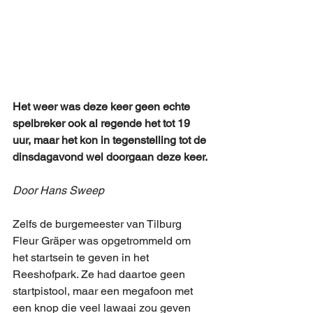
Het weer was deze keer geen echte 
spelbreker ook al regende het tot 19 
uur, maar het kon in tegenstelling tot de 
dinsdagavond wel doorgaan deze keer.
Door Hans Sweep
Zelfs de burgemeester van Tilburg 
Fleur Gräper was opgetrommeld om 
het startsein te geven in het 
Reeshofpark. Ze had daartoe geen 
startpistool, maar een megafoon met 
een knop die veel lawaai zou geven 